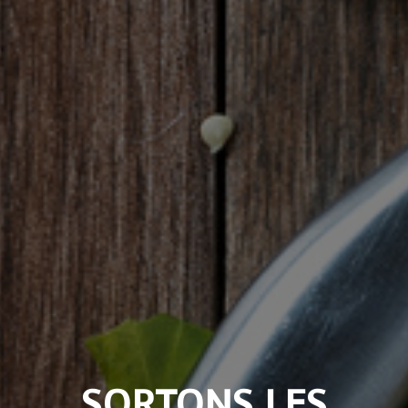
SORTONS LES